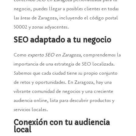
negocio, puedes llegar a posibles clientes en todas
las áreas de Zaragoza, incluyendo el código postal
50002 y zonas adyacentes.
SEO adaptado a tu negocio
Como
experto SEO en Zaragoza
, comprendemos la
importancia de una estrategia de SEO localizada.
Sabemos que cada ciudad tiene su propio conjunto
de retos y oportunidades. En Zaragoza, hay una
vibrante comunidad de negocios y una creciente
audiencia online, lista para descubrir productos y
servicios locales.
Conexión con tu audiencia
local