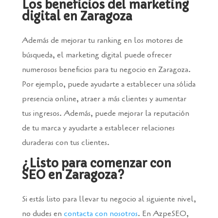
Los beneficios del marketing
digital en Zaragoza
Además de mejorar tu ranking en los motores de
búsqueda, el marketing digital puede ofrecer
numerosos beneficios para tu negocio en Zaragoza.
Por ejemplo, puede ayudarte a establecer una sólida
presencia online, atraer a más clientes y aumentar
tus ingresos. Además, puede mejorar la reputación
de tu marca y ayudarte a establecer relaciones
duraderas con tus clientes.
¿Listo para comenzar con
SEO en Zaragoza?
Si estás listo para llevar tu negocio al siguiente nivel,
no dudes en
contacta con nosotros
. En AzpeSEO,