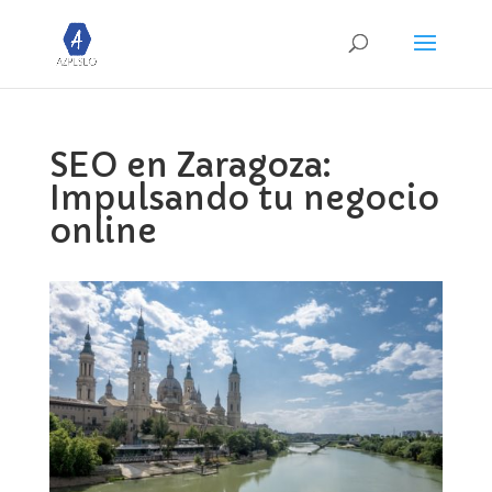
SEO en Zaragoza:
Impulsando tu negocio
online