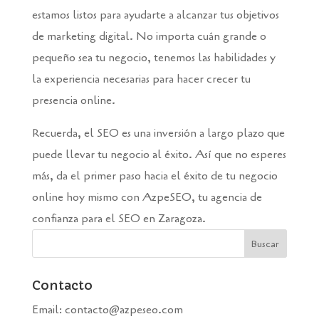
estamos listos para ayudarte a alcanzar tus objetivos
de marketing digital. No importa cuán grande o
pequeño sea tu negocio, tenemos las habilidades y
la experiencia necesarias para hacer crecer tu
presencia online.
Recuerda, el SEO es una inversión a largo plazo que
puede llevar tu negocio al éxito. Así que no esperes
más, da el primer paso hacia el éxito de tu negocio
online hoy mismo con AzpeSEO, tu agencia de
confianza para el SEO en Zaragoza.
Contacto
Email: contacto@azpeseo.com