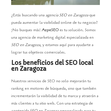
¿Estás buscando una
agencia SEO en Zaragoza
que
pueda aumentar la visibilidad online de tu negocio?
¡No busques más!
AzpeSEO
es tu solución. Somos
una agencia de marketing digital especializada en
SEO en Zaragoza
, y estamos aquí para ayudarte a
lograr tus objetivos comerciales.
Los beneficios del SEO local
en Zaragoza
Nuestros servicios de SEO no solo mejorarán tu
ranking en motores de búsqueda, sino que también
incrementarán la visibilidad de tu marca y atraerán a
más clientes a tu sitio web. Con una estrategia de
contenido SEO en Zaragoza
personalizada para tu