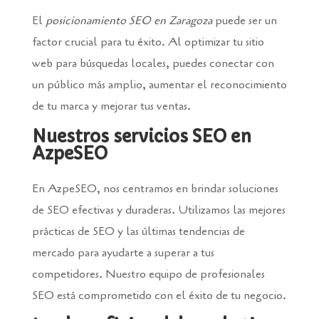
El
posicionamiento SEO en Zaragoza
puede ser un
factor crucial para tu éxito. Al optimizar tu sitio
web para búsquedas locales, puedes conectar con
un público más amplio, aumentar el reconocimiento
de tu marca y mejorar tus ventas.
Nuestros servicios SEO en
AzpeSEO
En AzpeSEO, nos centramos en brindar soluciones
de SEO efectivas y duraderas. Utilizamos las mejores
prácticas de SEO y las últimas tendencias de
mercado para ayudarte a superar a tus
competidores. Nuestro equipo de profesionales
SEO está comprometido con el éxito de tu negocio.