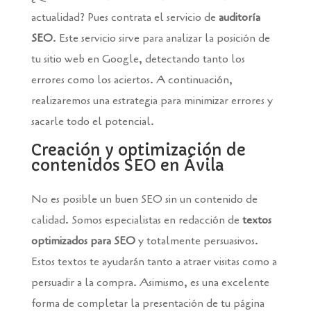
actualidad? Pues contrata el servicio de
auditoría
SEO
. Este servicio sirve para analizar la posición de
tu sitio web en Google, detectando tanto los
errores como los aciertos. A continuación,
realizaremos una estrategia para minimizar errores y
sacarle todo el potencial.
Creación y optimización de
contenidos SEO en Ávila
No es posible un buen SEO sin un contenido de
calidad. Somos especialistas en redacción de
textos
optimizados para SEO
y totalmente persuasivos.
Estos textos te ayudarán tanto a atraer visitas como a
persuadir a la compra. Asimismo, es una excelente
forma de completar la presentación de tu página