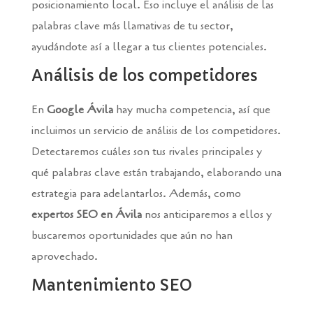
posicionamiento local. Eso incluye el análisis de las
palabras clave más llamativas de tu sector,
ayudándote así a llegar a tus clientes potenciales.
Análisis de los competidores
En
Google Ávila
hay mucha competencia, así que
incluimos un servicio de análisis de los competidores.
Detectaremos cuáles son tus rivales principales y
qué palabras clave están trabajando, elaborando una
estrategia para adelantarlos. Además, como
expertos SEO en Ávila
nos anticiparemos a ellos y
buscaremos oportunidades que aún no han
aprovechado.
Mantenimiento SEO