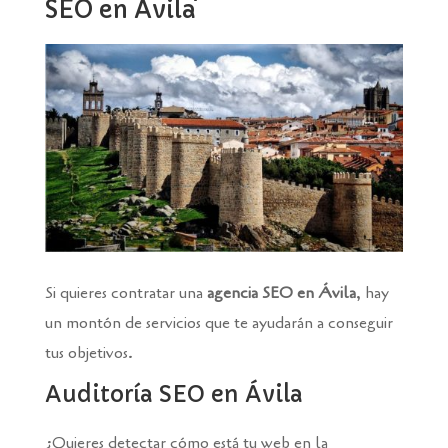
SEO en Ávila
Si quieres contratar una
agencia SEO en Ávila
, hay
un montón de servicios que te ayudarán a conseguir
tus objetivos.
Auditoría SEO en Ávila
¿Quieres detectar cómo está tu web en la