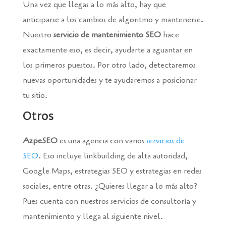
Una vez que llegas a lo más alto, hay que
anticiparse a los cambios de algoritmo y mantenerse.
Nuestro
servicio de mantenimiento SEO
hace
exactamente eso, es decir, ayudarte a aguantar en
los primeros puestos. Por otro lado, detectaremos
nuevas oportunidades y te ayudaremos a posicionar
tu sitio.
Otros
AzpeSEO
es una agencia con varios
servicios de
SEO
. Eso incluye linkbuilding de alta autoridad,
Google Maps, estrategias SEO y estrategias en redes
sociales, entre otras. ¿Quieres llegar a lo más alto?
Pues cuenta con nuestros servicios de consultoría y
mantenimiento y llega al siguiente nivel.