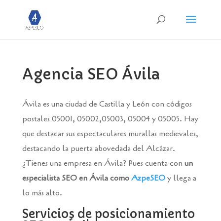
Agencia SEO Ávila
Ávila es una ciudad de Castilla y León con códigos
postales 05001, 05002,05003, 05004 y 05005. Hay
que destacar sus espectaculares murallas medievales,
destacando la puerta abovedada del Alcázar.
¿Tienes una empresa en Ávila? Pues cuenta con
un
especialista SEO en Ávila como
AzpeSEO
y llega a
lo más alto.
Servicios de posicionamiento