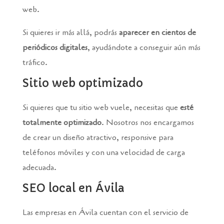
web.
Si quieres ir más allá, podrás
aparecer en cientos de
periódicos digitales
, ayudándote a conseguir aún más
tráfico.
Sitio web optimizado
Si quieres que tu sitio web vuele, necesitas que
esté
totalmente optimizado
. Nosotros nos encargamos
de crear un diseño atractivo, responsive para
teléfonos móviles y con una velocidad de carga
adecuada.
SEO local en Ávila
Las empresas en Ávila cuentan con el servicio de