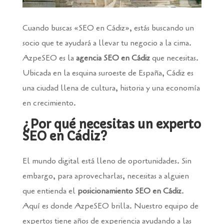
Cuando buscas «SEO en Cádiz», estás buscando un
socio que te ayudará a llevar tu negocio a la cima.
AzpeSEO es la
agencia SEO en Cádiz
que necesitas.
Ubicada en la esquina suroeste de España, Cádiz es
una ciudad llena de cultura, historia y una economía
en crecimiento.
¿Por qué necesitas un experto
SEO en Cádiz?
El mundo digital está lleno de oportunidades. Sin
embargo, para aprovecharlas, necesitas a alguien
que entienda el
posicionamiento SEO en Cádiz
.
Aquí es donde AzpeSEO brilla. Nuestro equipo de
expertos tiene años de experiencia ayudando a las