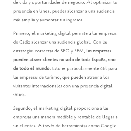
de vida y oportunidades de negocio. Al optimizar tu
presencia en línea, puedes alcanzar a una audiencia
más amplia y aumentar tus ingresos.
Primero, el marketing digital permite a las empresas
de Cádiz alcanzar una audiencia global. Con las
estrategias correctas de SEO y SEM, l
as empresas
pueden atraer clientes no solo de toda España, sino
de todo el mundo
. Esto es particularmente útil para
las empresas de turismo, que pueden atraer a los
visitantes internacionales con una presencia digital
sólida.
Segundo, el marketing digital proporciona a las
empresas una manera medible y rentable de llegar a
sus clientes. A través de herramientas como Google