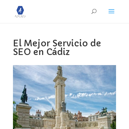
El Mejor Servicio de
SEO en Cádiz