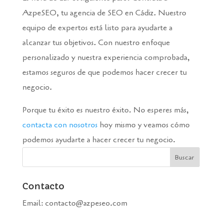
AzpeSEO, tu agencia de SEO en Cádiz. Nuestro
equipo de expertos está listo para ayudarte a
alcanzar tus objetivos. Con nuestro enfoque
personalizado y nuestra experiencia comprobada,
estamos seguros de que podemos hacer crecer tu
negocio.
Porque tu éxito es nuestro éxito. No esperes más,
contacta con nosotros
hoy mismo y veamos cómo
podemos ayudarte a hacer crecer tu negocio.
Contacto
Email: contacto@azpeseo.com