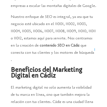
empresas a escalar las montañas digitales de Google.
Nuestro enfoque de SEO es integral, ya sea que tu
negocio esté ubicado en el 11001, 11002, 11003,
11004, 11005, 11006, 11007, 11008, 11009, 11010, 11011
o 11012, estamos aquí para servirte. Nos centramos
en la creación de
contenido SEO en Cádiz
que
1
conecta con tus clientes y los motores de búsqueda​
.
Beneficios del Marketing
Digital en Cádiz
El marketing digital no solo aumenta la visibilidad
de tu marca en línea, sino que también mejora la
relación con tus clientes. Cádiz es una ciudad llena